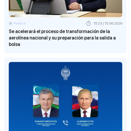
Política
15:23 / 15.06.2026
Se acelerará el proceso de transformación de la
aerolínea nacional y su preparación para la salida a
bolsa