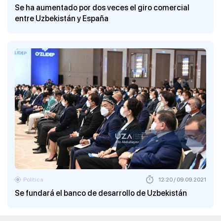
Se ha aumentado por dos veces el giro comercial
entre Uzbekistán y España
Política
12:20 / 09.09.2021
Se fundará el banco de desarrollo de Uzbekistán