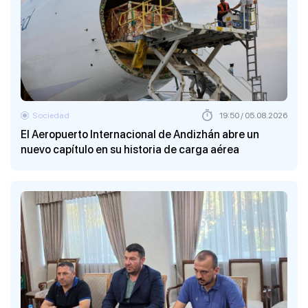
Sociedad
19:50 / 05.08.2026
El Aeropuerto Internacional de Andizhán abre un
nuevo capítulo en su historia de carga aérea