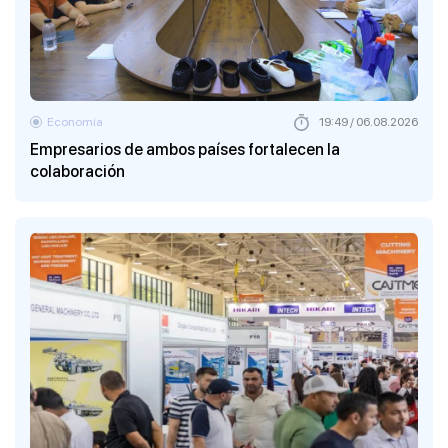
Economía
19:49 / 06.08.2026
Empresarios de ambos países fortalecen la
colaboración