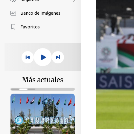
Banco de imágenes
Favoritos
Más actuales