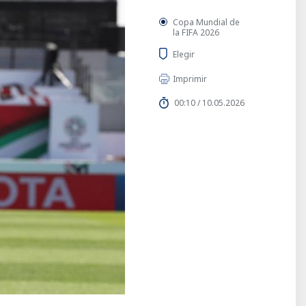
Copa Mundial de
la FIFA 2026
Elegir
Imprimir
00:10 / 10.05.2026