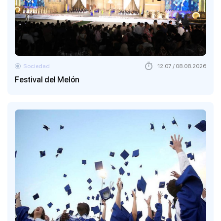
Sociedad
12:07 / 08.08.2026
Festival del Melón