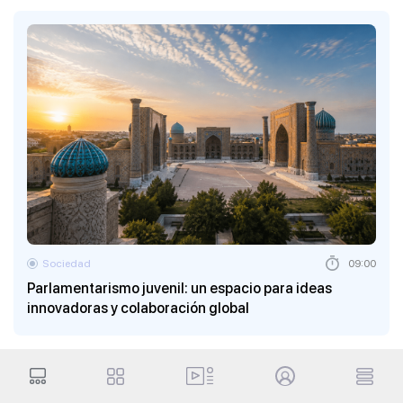
Sociedad
09:00
Parlamentarismo juvenil: un espacio para ideas
innovadoras y colaboración global