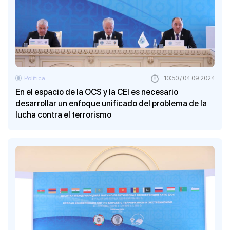
Política
10:50 / 04.09.2024
En el espacio de la OCS y la CEI es necesario
desarrollar un enfoque unificado del problema de la
lucha contra el terrorismo