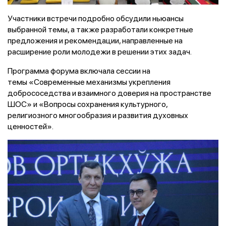
Участники встречи подробно обсудили ньюансы
выбранной темы, а также разработали конкретные
предложения и рекомендации, направленные на
расширение роли молодежи в решении этих задач.
Программа форума включала сессии на
темы «Современные механизмы укрепления
добрососедства и взаимного доверия на пространстве
ШОС» и «Вопросы сохранения культурного,
религиозного многообразия и развития духовных
ценностей».