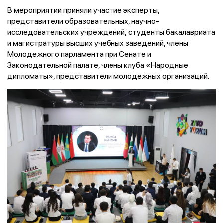
В мероприятии приняли участие эксперты,
представители образовательных, научно-
исследовательских учреждений, студенты бакалавриата
и магистратуры высших учебных заведений, члены
Молодежного парламента при Сенате и
Законодательной палате, члены клуба «Народные
дипломаты», представители молодежных организаций.