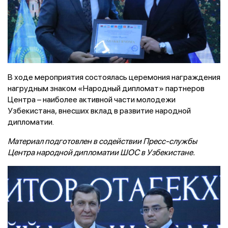
В ходе мероприятия состоялась церемония награждения
нагрудным знаком «Народный дипломат» партнеров
Центра – наиболее активной части молодежи
Узбекистана, внесших вклад в развитие народной
дипломатии.
Материал подготовлен в содействии Пресс-службы
Центра народной дипломатии ШОС в Узбекистане.