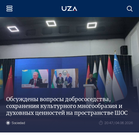
Обсуждены вопросы добрососедства,
сохранения культурного многообразия и
духовных ценностей на пространстве ШОС
Sociedad
20:47 / 04.06.2026