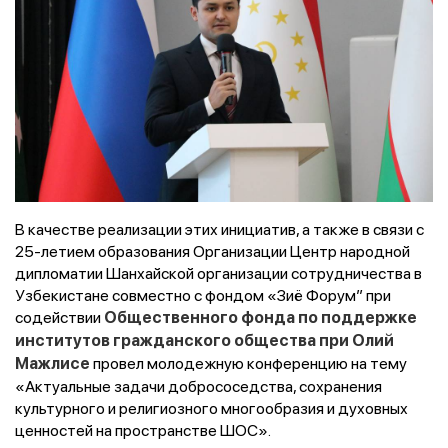
В качестве реализации этих инициатив, а также в связи с
25-летием образования Организации Центр народной
дипломатии Шанхайской организации сотрудничества в
Узбекистане совместно с фондом «Зиё Форум”
при
содействии
Общественного фонда по поддержке
институтов гражданского общества при Олий
провел молодежную конференцию на тему
Мажлисе
«Актуальные задачи добрососедства, сохранения
культурного и религиозного многообразия и духовных
ценностей на пространстве ШОС».