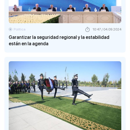
Política
10:47 / 04.09.2024
Garantizar la seguridad regional y la estabilidad
están en la agenda