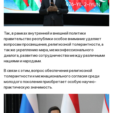
Так, в рамках внутренней и внешней политики
правительство республики особое внимание уделяет
вопросам просвещения, религиозной толерантности, а
также укреплению мира, межконфессионального
диалога, развитию сотрудничества между различными
нациями и народами.
В связи с этим, вопрос обеспечения религиозной
толерантности и межнационального согласия среди
молодого поколения приобретает особую научно-
практическую значимость.