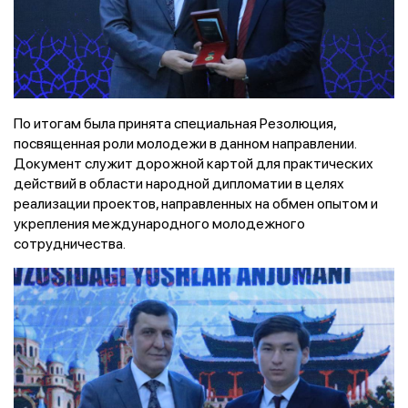
По итогам была принята специальная Резолюция,
посвященная роли молодежи в данном направлении.
Документ служит дорожной картой для практических
действий в области народной дипломатии в целях
реализации проектов, направленных на обмен опытом и
укрепления международного молодежного
сотрудничества.