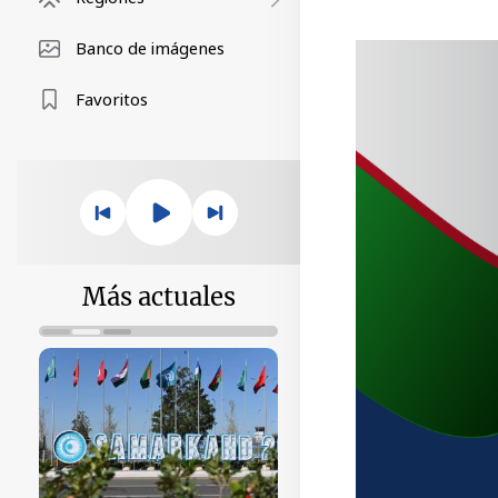
Banco de imágenes
Favoritos
Más actuales