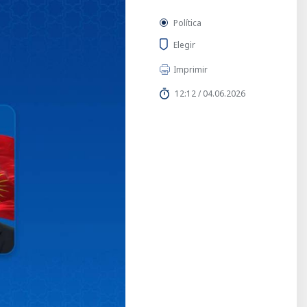
Política
Elegir
Imprimir
12:12 / 04.06.2026