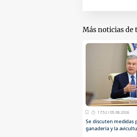
Más noticias de
17:52 / 05.08.2026
Se discuten medidas p
ganadería y la avicult