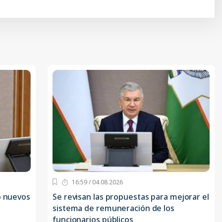
16:59 / 04.08.2026
o nuevos
Se revisan las propuestas para mejorar el
sistema de remuneración de los
funcionarios públicos