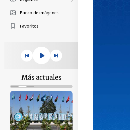
Banco de imágenes
Favoritos
Más actuales