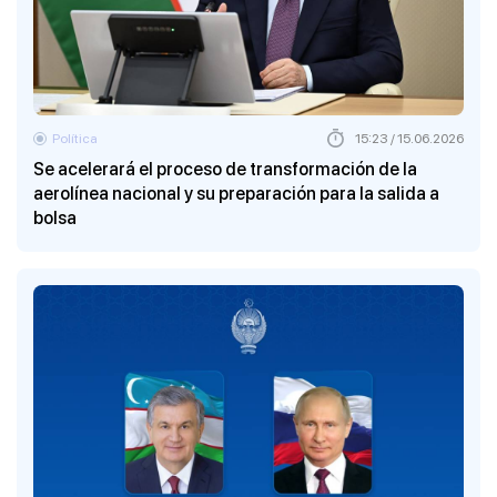
Política
15:23 / 15.06.2026
Se acelerará el proceso de transformación de la
aerolínea nacional y su preparación para la salida a
bolsa