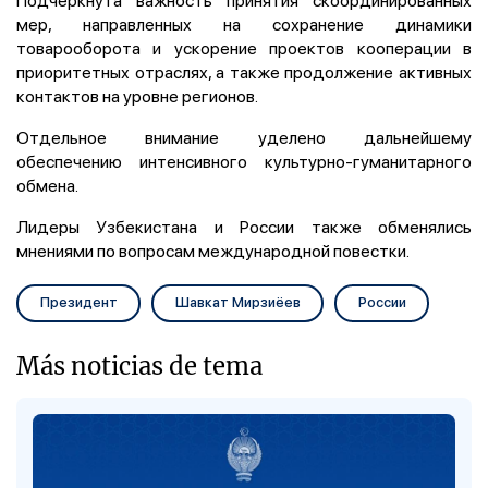
мер, направленных на сохранение динамики
товарооборота и ускорение проектов кооперации в
приоритетных отраслях, а также продолжение активных
контактов на уровне регионов.
Отдельное внимание уделено дальнейшему
обеспечению интенсивного культурно-гуманитарного
обмена.
Лидеры Узбекистана и России также обменялись
мнениями по вопросам международной повестки.
Президент
Шавкат Мирзиёев
России
Más noticias de tema