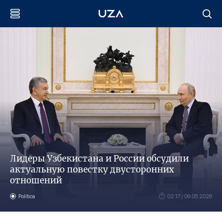
Лидеры Узбекистана и России обсудили
актуальную повестку двусторонних
отношений
Política
02:17 / 09.05.2026