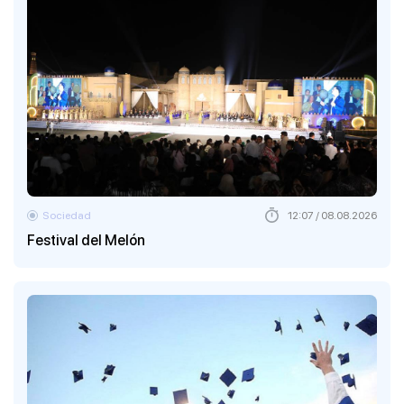
Sociedad
12:07 / 08.08.2026
Festival del Melón