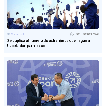
Sociedad
10:18 / 08.08.2026
Se duplica el número de extranjeros que llegan a
Uzbekistán para estudiar