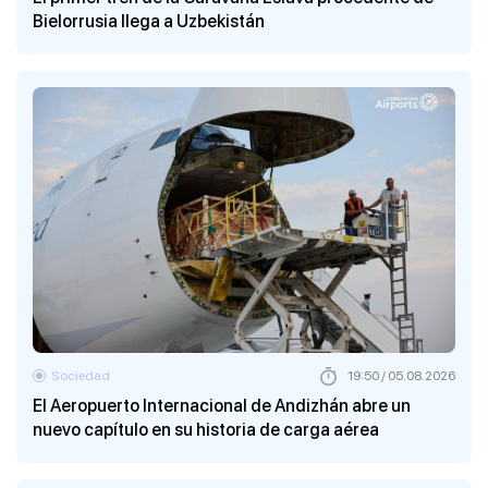
Bielorrusia llega a Uzbekistán
Sociedad
19:50 / 05.08.2026
El Aeropuerto Internacional de Andizhán abre un
nuevo capítulo en su historia de carga aérea