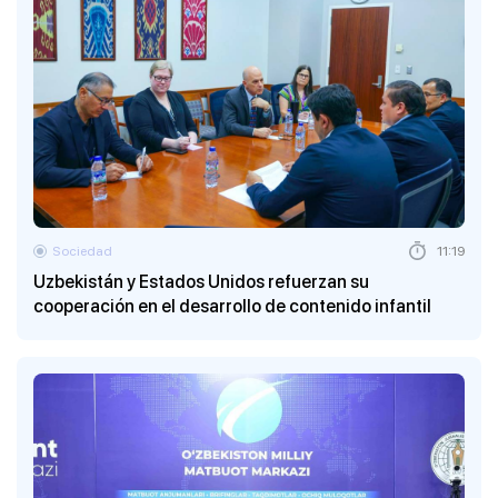
Sociedad
11:19
Uzbekistán y Estados Unidos refuerzan su
cooperación en el desarrollo de contenido infantil