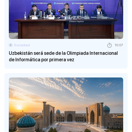
Sociedad
10:07
Uzbekistán será sede de la Olimpiada Internacional
de Informática por primera vez