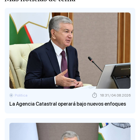
Política
18:31 / 04.08.2026
La Agencia Catastral operará bajo nuevos enfoques