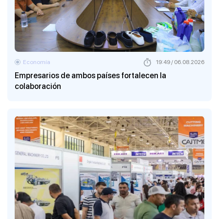
Economía
19:49 / 06.08.2026
Empresarios de ambos países fortalecen la
colaboración