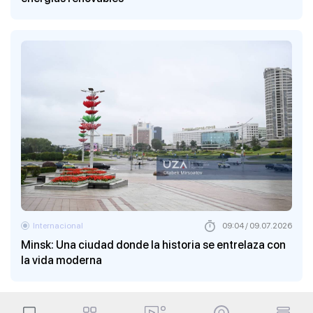
Internacional
09:04 / 09.07.2026
Minsk: Una ciudad donde la historia se entrelaza con
la vida moderna