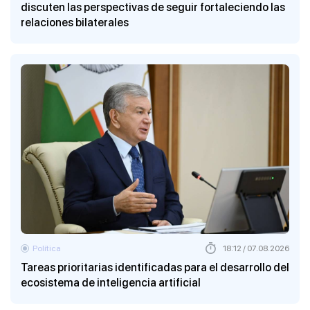
discuten las perspectivas de seguir fortaleciendo las
relaciones bilaterales
Política
18:12 / 07.08.2026
Tareas prioritarias identificadas para el desarrollo del
ecosistema de inteligencia artificial