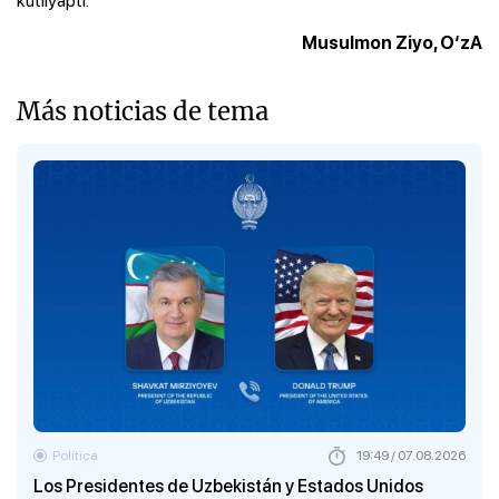
Musulmon Ziyo, O‘zA
Más noticias de tema
Política
19:49 / 07.08.2026
Los Presidentes de Uzbekistán y Estados Unidos