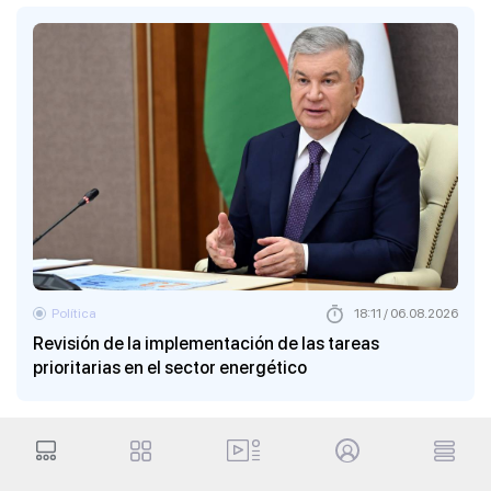
Política
18:11 / 06.08.2026
Revisión de la implementación de las tareas
prioritarias en el sector energético