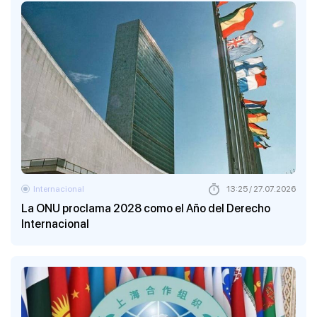
Internacional
13:25 / 27.07.2026
La ONU proclama 2028 como el Año del Derecho
Internacional