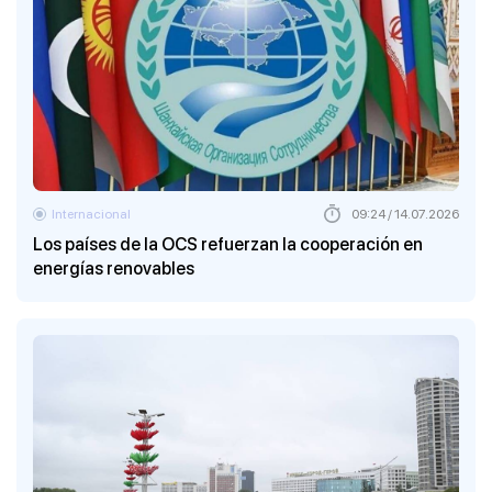
Internacional
09:24 / 14.07.2026
Los países de la OCS refuerzan la cooperación en
energías renovables