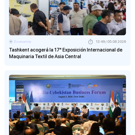
Economía
13:49 / 05.08.2026
Tashkent acogerá la 17ª Exposición Internacional de
Maquinaria Textil de Asia Central