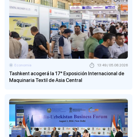
Economía
13:49 / 05.08.2026
Tashkent acogerá la 17ª Exposición Internacional de
Maquinaria Textil de Asia Central