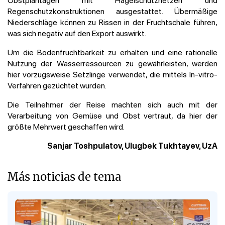
Regenschutzkonstruktionen ausgestattet. Übermäßige
Niederschläge können zu Rissen in der Fruchtschale führen,
was sich negativ auf den Export auswirkt.
Um die Bodenfruchtbarkeit zu erhalten und eine rationelle
Nutzung der Wasserressourcen zu gewährleisten, werden
hier vorzugsweise Setzlinge verwendet, die mittels In-vitro-
Verfahren gezüchtet wurden.
Die Teilnehmer der Reise machten sich auch mit der
Verarbeitung von Gemüse und Obst vertraut, da hier der
größte Mehrwert geschaffen wird.
Sanjar Toshpulatov, Ulugbek Tukhtayev, UzA
Más noticias de tema