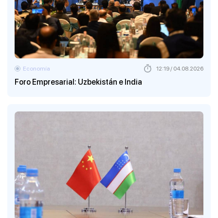
Economía
12:19 / 04.08.2026
Foro Empresarial: Uzbekistán e India