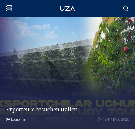
Exporteure besuchen Italien
Economía
12:41 / 10.06.2026