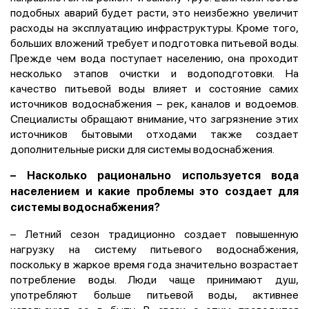
подобных аварий будет расти, это неизбежно увеличит
расходы на эксплуатацию инфраструктуры. Кроме того,
больших вложений требует и подготовка питьевой воды.
Прежде чем вода поступает населению, она проходит
несколько этапов очистки и водоподготовки. На
качество питьевой воды влияет и состояние самих
источников водоснабжения – рек, каналов и водоемов.
Специалисты обращают внимание, что загрязнение этих
источников бытовыми отходами также создает
дополнительные риски для системы водоснабжения.
–
Насколько рационально используется вода
населением и какие проблемы это создает для
системы водоснабжения?
– Летний сезон традиционно создает повышенную
нагрузку на систему питьевого водоснабжения,
поскольку в жаркое время года значительно возрастает
потребление воды. Люди чаще принимают душ,
употребляют больше питьевой воды, активнее