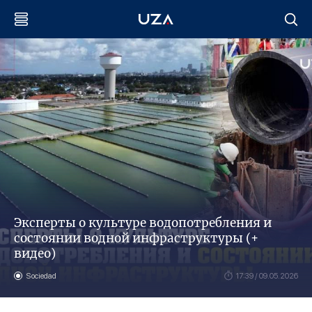
Эксперты о культуре водопотребления и
состоянии водной инфраструктуры (+
видео)
Sociedad
17:39 / 09.05.2026