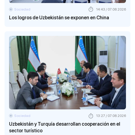
Sociedad
14:43 / 07.08.2026
Los logros de Uzbekistán se exponen en China
Sociedad
13:27 / 07.08.2026
Uzbekistán y Turquía desarrollan cooperación en el
sector turístico