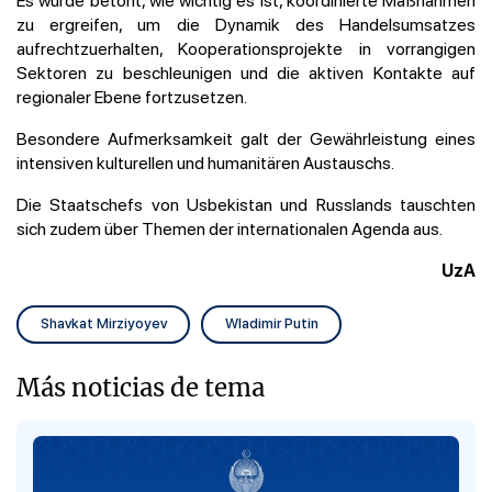
zu ergreifen, um die Dynamik des Handelsumsatzes
aufrechtzuerhalten, Kooperationsprojekte in vorrangigen
Sektoren zu beschleunigen und die aktiven Kontakte auf
regionaler Ebene fortzusetzen.
Besondere Aufmerksamkeit galt der Gewährleistung eines
intensiven kulturellen und humanitären Austauschs.
Die Staatschefs von Usbekistan und Russlands tauschten
sich zudem über Themen der internationalen Agenda aus.
UzA
Shavkat Mirziyoyev
Wladimir Putin
Más noticias de tema