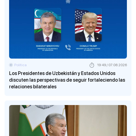
Política
19:49 / 07.08.2026
Los Presidentes de Uzbekistán y Estados Unidos
discuten las perspectivas de seguir fortaleciendo las
relaciones bilaterales