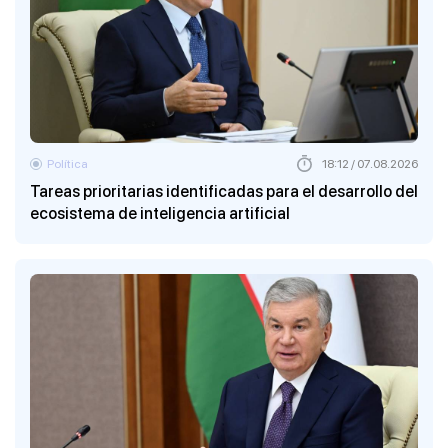
Política
18:12 / 07.08.2026
Tareas prioritarias identificadas para el desarrollo del
ecosistema de inteligencia artificial