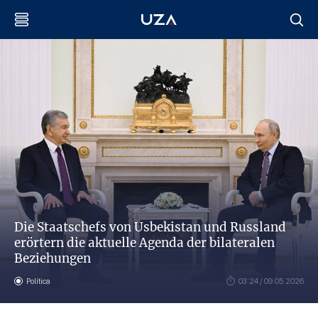
Die Staatschefs von Usbekistan und Russland
erörtern die aktuelle Agenda der bilateralen
Beziehungen
Política
03:24 / 09.05.2026