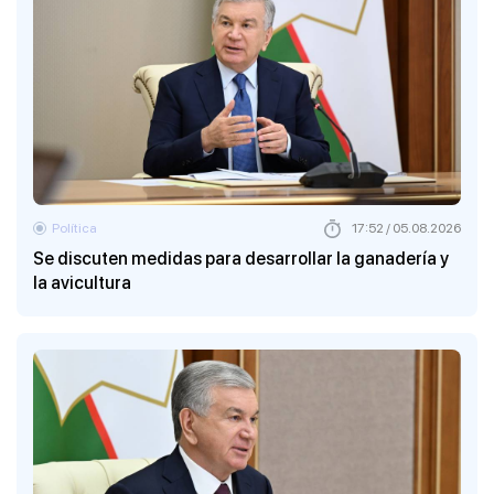
Política
17:52 / 05.08.2026
Se discuten medidas para desarrollar la ganadería y
la avicultura