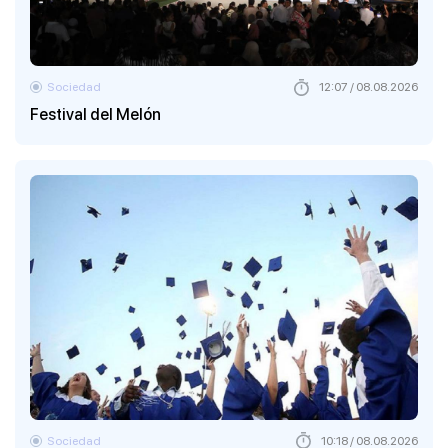
Sociedad
12:07 / 08.08.2026
Festival del Melón
Sociedad
10:18 / 08.08.2026