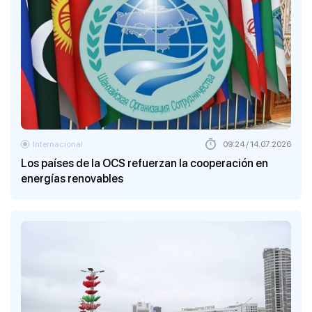
Internacional
09:24 / 14.07.2026
Los países de la OCS refuerzan la cooperación en
energías renovables