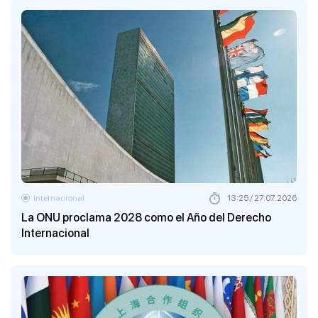
Internacional
13:25 / 27.07.2026
La ONU proclama 2028 como el Año del Derecho
Internacional