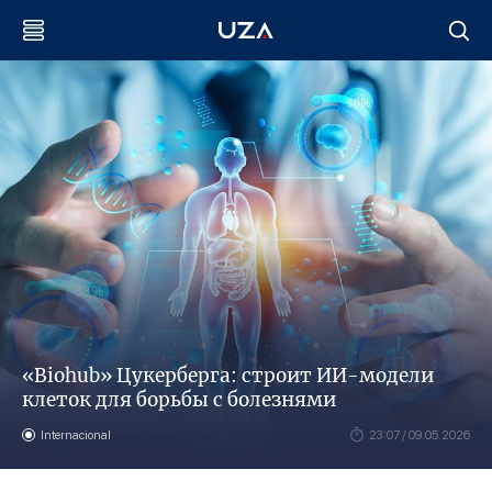
«Biohub» Цукерберга: строит ИИ-модели
клеток для борьбы с болезнями
Internacional
23:07 / 09.05.2026