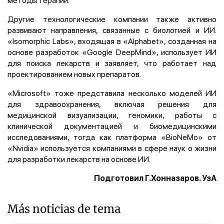
Другие технологические компании также активно
развивают направления, связанные с биологией и ИИ.
«Isomorphic Labs», входящая в «Alphabet», созданная на
основе разработок «Google DeepMind», использует ИИ
для поиска лекарств и заявляет, что работает над
проектированием новых препаратов.
«Microsoft» тоже представила несколько моделей ИИ
для здравоохранения, включая решения для
медицинской визуализации, геномики, работы с
клинической документацией и биомедицинскими
исследованиями, тогда как платформа «BioNeMo» от
«Nvidia» используется компаниями в сфере наук о жизни
для разработки лекарств на основе ИИ.
Подготовил Г.Хонназаров. УзА
Más noticias de tema