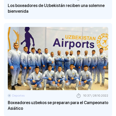
Los boxeadores de Uzbekistán reciben una solemne
bienvenida
Deportes
10:37 / 26.10.2022
Boxeadores uzbekos se preparan para el Campeonato
Asiático