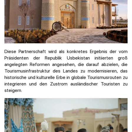
Diese Partnerschaft wird als konkretes Ergebnis der vom
Präsidenten der Republik Usbekistan initiierten groß
angelegten Reformen angesehen, die darauf abzielen, die
Tourismusinfrastruktur des Landes zu modernisieren, das
historische und kulturelle Erbe in globale Tourismusrouten zu
integrieren und den Zustrom ausländischer Touristen zu
steigern.