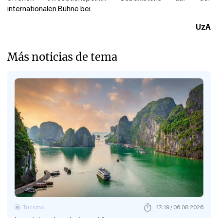
internationalen Bühne bei.
UzA
Más noticias de tema
Turismo
17:19 / 06.08.2026