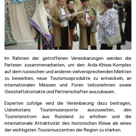
Im Rahmen der getroffenen Vereinbarungen werden die
Parteien zusammenarbeiten, um den Arda-Khiwa-Komplex
auf dem russischen und anderen vielversprechenden Märkten
zu bewerben, neue Tourismusprodukte zu entwickeln, an
internationalen Messen und Foren teilzunehmen sowie
Geschäftskontakte und Partnerschaften auszubauen.
Experten zufolge wird die Vereinbarung dazu beitragen,
Usbekistans Tourismusexporte auszuweiten, den
Touristenstrom aus Russland zu erhöhen und die
internationale Attraktivität des historischen Khiwa als eines
der wichtigsten Tourismuszentren der Region zu stärken.