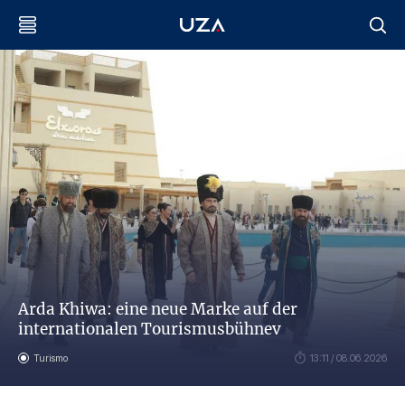
Arda Khiwa: eine neue Marke auf der
internationalen Tourismusbühnev
Turismo
13:11 / 08.06.2026