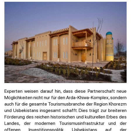
Experten weisen darauf hin, dass diese Partnerschaft neue
Möglichkeiten nicht nur für den Arda-Khiwa-Komplex, sondern
auch für die gesamte Tourismusbranche der Region Khorezm
und Usbekistans insgesamt schafft. Dies trägt zur breiteren
Förderung des reichen historischen und kulturellen Erbes des
Landes, der modernen Tourismusinfrastruktur und der
offenen Investitionspolitik Usbekistans auf der