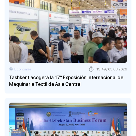
Economía
13:49 / 05.08.2026
Tashkent acogerá la 17ª Exposición Internacional de
Maquinaria Textil de Asia Central