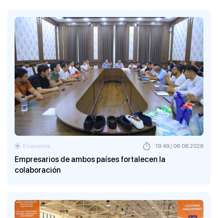
Economía
19:49 / 06.08.2026
Empresarios de ambos países fortalecen la
colaboración