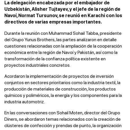
La delegación encabezada por el embajador de
Uzbekistán, Alisher Tujtayev, y el jefe de la región de
Navoí, Normat Tursunov, se reunió en Karachi con los
directivos de varias empresas importantes.
Durante la reunión con Muhammad Sohail Tabba, presidente
del Grupo Yunus Brothers, las partes analizaron en detalle
cuestiones relacionadas con la ampliación de la cooperación
económica entre la región de Navoí y Pakistán, así como la
transformación de la confianza política existente en
proyectos industriales concretos.
Acordaron la implementación de proyectos de inversión
conjuntos en sectores prioritarios como la industria textil, la
producción de materiales de construcción, los productos
químicos y poliméricos, la energía y los componentes para la
industria automotriz.
En las conversaciones con Sohail Moten, director del Grupo
Diners, se abordaron temas relacionados con la creación de
clústeres de confección y prendas de punto, la organización