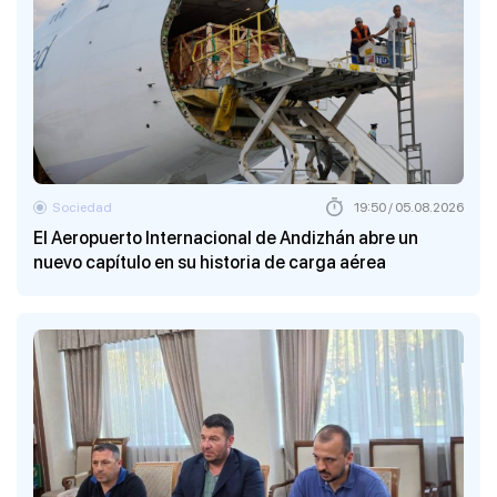
Sociedad
19:50 / 05.08.2026
El Aeropuerto Internacional de Andizhán abre un
nuevo capítulo en su historia de carga aérea