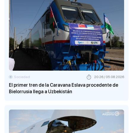
Sociedad
20:26 / 05.08.2026
El primer tren de la Caravana Eslava procedente de
Bielorrusia llega a Uzbekistán