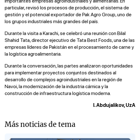
importantes empresas agroindustriales y alimentarias. En
particular, revisó los procesos de producción, el sistema de
gestión y el potencial exportador de Pak Agro Group, uno de
los grupos industriales más grandes del país.
Durante la visita a Karachi, se celebró una reunión con Bilal
Shahid Tata, director ejecutivo de Tata Best Foods, una de las
empresas líderes de Pakistán en el procesamiento de carne y
la logística agroalimentaria.
Durante la conversación, las partes analizaron oportunidades
para implementar proyectos conjuntos destinados al
desarrollo de complejos agroindustriales en la región de
Navoi, la modernización de la industria cárnica y la
construcción de infraestructura logística moderna.
I. Abdujalikov, UzA
Más noticias de tema