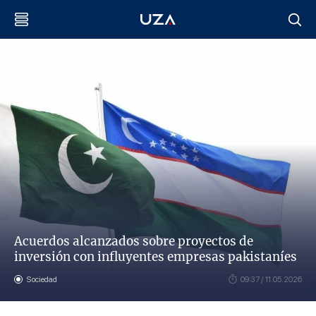
Acuerdos alcanzados sobre proyectos de
inversión con influyentes empresas pakistaníes
Sociedad
09:37 / 11.05.2026