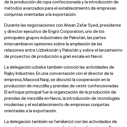
de la producción de ropa confeccionada y la introducción de
métodos avanzados para el establecimiento de empresas
conjuntas orientadas a la exportación.
Durante las negociaciones con Ahsan Zafar Syed, presidente
y director ejecutivo de Engro Corporation, uno de los
principales grupos industriales de Pakistán, las partes
intercambiaron opiniones sobre la ampliación de las
relaciones entre Uzbekistán y Pakistán y sobre el lanzamiento
de proyectos de producción a gran escala en Navoí.
La delegación uzbeka también conoció las actividades de
Rajby Industries. En una conversación con el director de la
empresa, Masood Naqi, se discutió la cooperación en la
producción de mezclilla y prendas de vestir confeccionadas.
El enfoque principal fue la organización de la producción de
prendas de mezclilla en Navoi, la introducción de tecnologías
modernas y el establecimiento de empresas conjuntas
orientadas a la exportación.
La delegación también se familiarizó con las actividades de