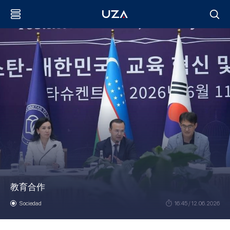
教育合作
Sociedad
16:45 / 12.06.2026