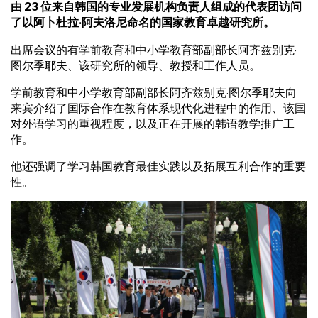
由 23 位来自韩国的专业发展机构负责人组成的代表团访问
了以阿卜杜拉·阿夫洛尼命名的国家教育卓越研究所。
出席会议的有学前教育和中小学教育部副部长阿齐兹别克·
图尔季耶夫、该研究所的领导、教授和工作人员。
学前教育和中小学教育部副部长阿齐兹别克·图尔季耶夫向
来宾介绍了国际合作在教育体系现代化进程中的作用、该国
对外语学习的重视程度，以及正在开展的韩语教学推广工
作。
他还强调了学习韩国教育最佳实践以及拓展互利合作的重要
性。