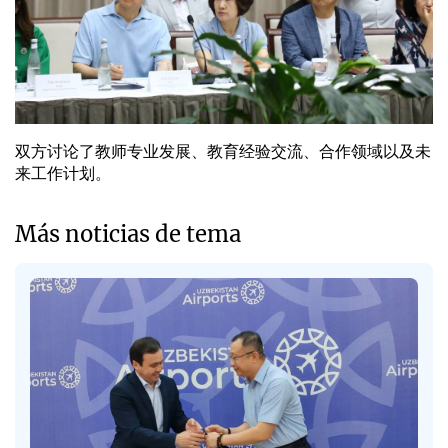
双方讨论了教师专业发展、教育经验交流、合作领域以及未
来工作计划。
Más noticias de tema