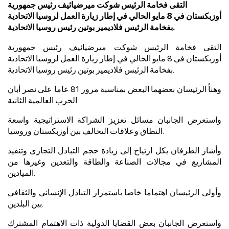
التقى فخامة الرئيس شوكت ميرضيائيف رئيس جمهورية
أوزبكستان في 8 مايو الحالي في إطار زيارة العمل لروسيا الاتحادية
بفخامة الرئيس فلاديمير بوتين رئيس روسيا الاتحادية.
التقى فخامة الرئيس شوكت ميرضيائيف رئيس جمهورية
أوزبكستان في 8 مايو الحالي في إطار زيارة العمل لروسيا الاتحادية
بفخامة الرئيس فلاديمير بوتين رئيس روسيا الاتحادية.
وهنأ الرئيسان بعضهما البعض بمناسبة مرور 81 عاما على نصر أبان
الحرب العالمية الثانية.
واستعرض الجانبان مسائل تعزيز الشراكة الاستراتيجية واسعة
النطاق وعلاقات التحالف بين أوزبكستان وروسيا.
وأشار الطرفان بكل ارتياح إلى زيادة حجم التبادل التجاري وتنفيذ
المشاريع في مجالات الصناعة والطاقة والتعدين وغيرها من
الميادين.
وأولى الرئيسان اهتماما خاصا باستمرار التبادل الإنساني والثقافي
بين البلدين.
واستعرض الجانبان بعض القضايا الدولية ذات الاهتمام المشترك