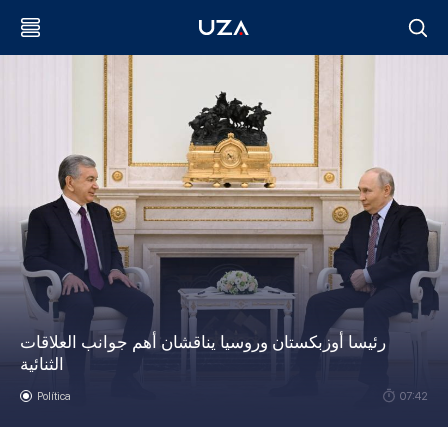
رئيسا أوزبكستان وروسيا يناقشان أهم جوانب العلاقات
الثنائية
Política
07:42