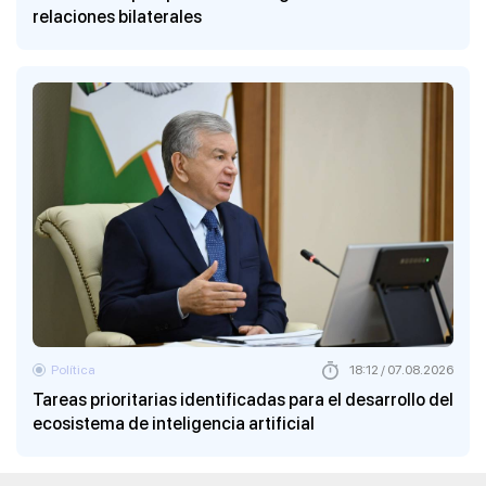
relaciones bilaterales
Política
18:12 / 07.08.2026
Tareas prioritarias identificadas para el desarrollo del
ecosistema de inteligencia artificial