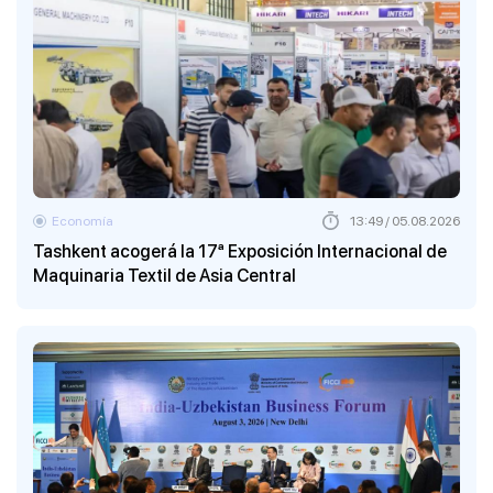
Economía
13:49 / 05.08.2026
Tashkent acogerá la 17ª Exposición Internacional de
Maquinaria Textil de Asia Central