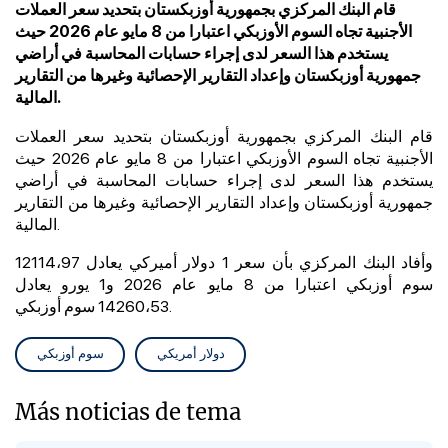
قام البنك المركزي بجمهورية أوزبكستان بتحديد سعر العملات
الأجنبية تجاه السوم الأوزبكي اعتبارا من 8 مايو عام 2026 حيث
يستخدم هذا السعر لدى إجراء حسابات المحاسبة في أراضي
جمهورية أوزبكستان وإعداد التقارير الإحصائية وغيرها من التقارير
المالية.
قام البنك المركزي بجمهورية أوزبكستان بتحديد سعر العملات
الأجنبية تجاه السوم الأوزبكي اعتبارا من 8 مايو عام 2026 حيث
يستخدم هذا السعر لدى إجراء حسابات المحاسبة في أراضي
جمهورية أوزبكستان وإعداد التقارير الإحصائية وغيرها من التقارير
المالية.
وأفاد البنك المركزي بأن سعر 1 دولار أميركي يعادل 12114،97
سوم أوزبكي اعتبارا من 8 مايو عام 2026 و1 يورو يعادل
14260،53 سوم أوزبكي.
دولار أمريكي
سوم أوزبكي
Más noticias de tema