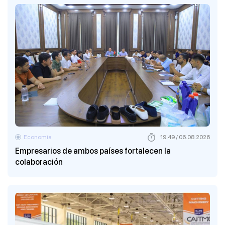
Economía
19:49 / 06.08.2026
Empresarios de ambos países fortalecen la
colaboración