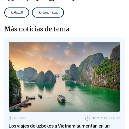
هيئة السياحة
السياحة
Más noticias de tema
Turismo
17:19 / 06.08.2026
Los viajes de uzbekos a Vietnam aumentan en un