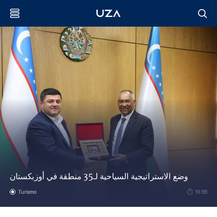
وضع الاستراتيجية السياحية لـ35 منطقة في أوزبكستان
Turismo
19:56