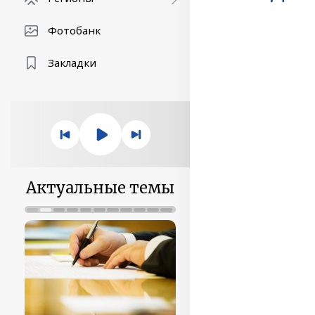
Фотобанк
Закладки
Актуальные темы