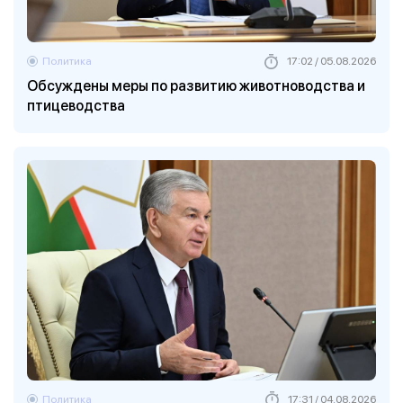
Политика
17:02 / 05.08.2026
Обсуждены меры по развитию животноводства и
птицеводства
Политика
17:31 / 04.08.2026