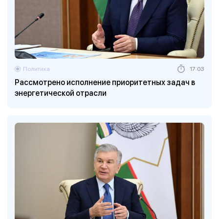
Политика
17:03
Рассмотрено исполнение приоритетных задач в
энергетической отрасли