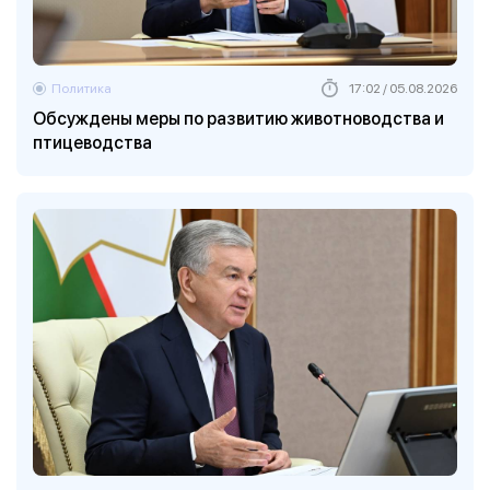
Политика
17:02 / 05.08.2026
Обсуждены меры по развитию животноводства и
птицеводства