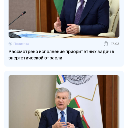
Политика
17:03
Рассмотрено исполнение приоритетных задач в
энергетической отрасли