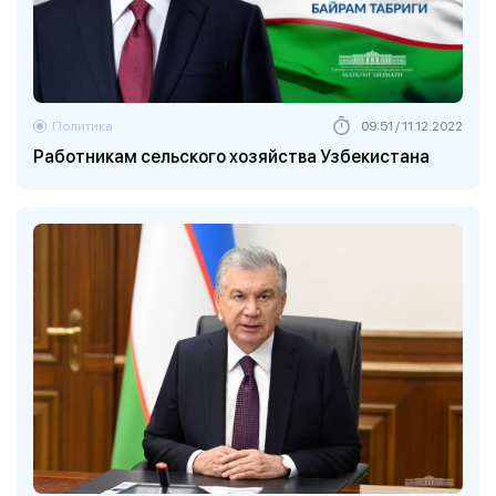
Политика
09:51 / 11.12.2022
Работникам сельского хозяйства Узбекистана