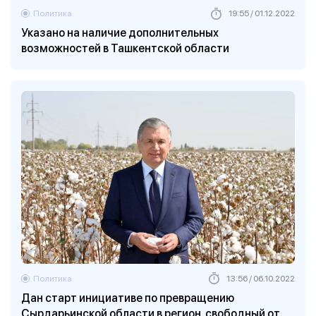
Политика
19:55 / 01.12.2022
Указано на наличие дополнительных
возможностей в Ташкентской области
Политика
13:56 / 06.10.2022
Дан старт инициативе по превращению
Сырдарьинской области в регион, свободный от