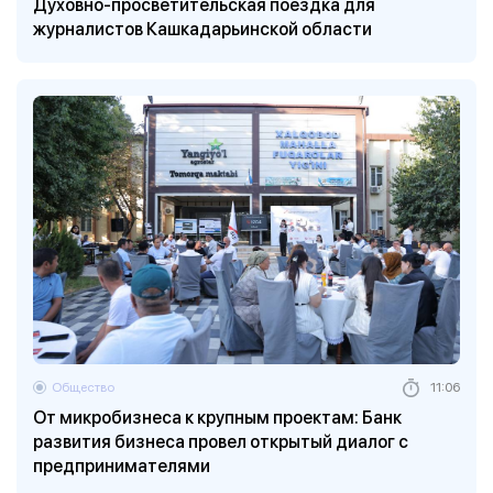
Духовно-просветительская поездка для
журналистов Кашкадарьинской области
Общество
11:06
От микробизнеса к крупным проектам: Банк
развития бизнеса провел открытый диалог с
предпринимателями