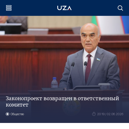
Законопроект возвращен в ответственный
комитет
Общество
20:19 / 02.06.2026