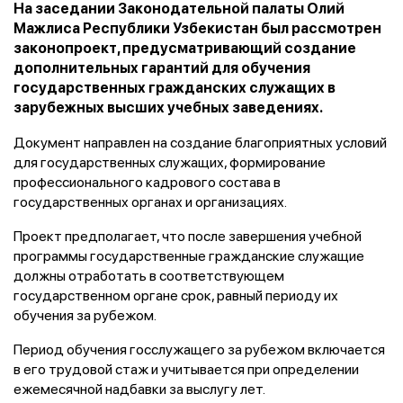
На заседании Законодательной палаты Олий
Мажлиса Республики Узбекистан был рассмотрен
законопроект, предусматривающий создание
дополнительных гарантий для обучения
государственных гражданских служащих в
зарубежных высших учебных заведениях.
Документ направлен на создание благоприятных условий
для государственных служащих, формирование
профессионального кадрового состава в
государственных органах и организациях.
Проект предполагает, что после завершения учебной
программы государственные гражданские служащие
должны отработать в соответствующем
государственном органе срок, равный периоду их
обучения за рубежом.
Период обучения госслужащего за рубежом включается
в его трудовой стаж и учитывается при определении
ежемесячной надбавки за выслугу лет.