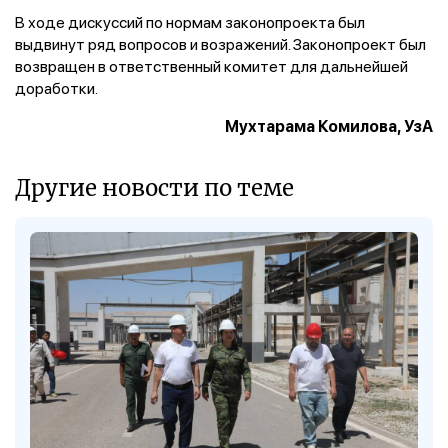
В ходе дискуссий по нормам законопроекта был
выдвинут ряд вопросов и возражений. Законопроект был
возвращен в ответственный комитет для дальнейшей
доработки.
Мухтарама Комилова, УзА
Другие новости по теме