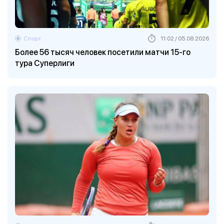
Спорт
11:02 / 05.08.2026
Более 56 тысяч человек посетили матчи 15-го
тура Суперлиги