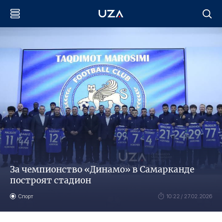
За чемпионство «Динамо» в Самарканде
построят стадион
Спорт
10:22 / 27.02.2026