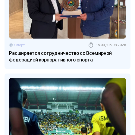
Спорт
15:09 / 05.08.2026
Расширяется сотрудничество со Всемирной
федерацией корпоративного спорта