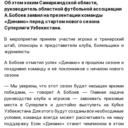
Об этом хоким Самаркандской области,
руководитель областной футбольной ассоциации
А. Бобоев заявил на презентации команды
«Динамо» перед стартом нового сезона
Суперлиги Узбекистана.
В мероприятии приняли участие игроки и тренерский
штаб, спонсоры и представители клуба, болельщики и
журналисты.
А. Бобоев отметил успех «Динамо» в прошлом сезоне и
поздравил команду и её поклонников с началом нового
сезона.
— Мы уверены, что этот сезон будет насыщен яркими
победами, — говорит А. Бобоев. — Главная задача
руководства клуба и игроков — завоевать призовые
места в Суперлиге и достойно выступить на Кубке
Узбекистана. Для этого будут созданы все необходимые
условия, команда всегда может рассчитывать на нашу
поддержку. Если «Динамо» станет чемпионом в этом