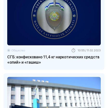
Общество
10:55 / 11.02.2023
СГБ: конфисковано 11,4 кг наркотических средств
«опий» и «гашиш»