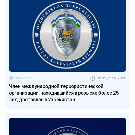
Общество
09:51 / 27.11.2025
Член международной террористической
организации, находившийся в розыске более 25
лет, доставлен в Узбекистан