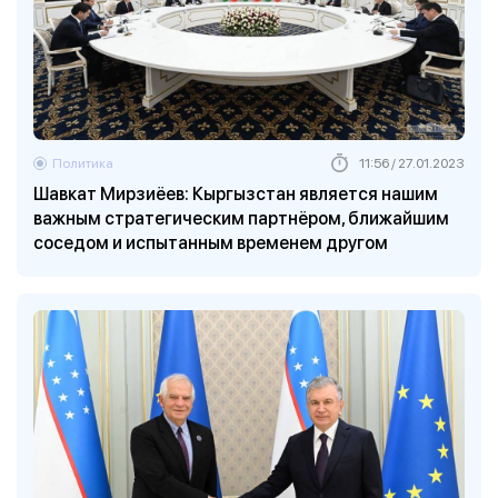
Политика
11:56 / 27.01.2023
Шавкат Мирзиёев: Кыргызстан является нашим
важным стратегическим партнёром, ближайшим
соседом и испытанным временем другом