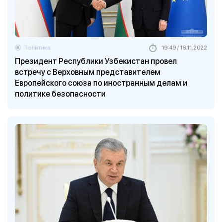
Политика
19:49 / 18.11.2022
Президент Республики Узбекистан провел
встречу с Верховным представителем
Европейского союза по иностранным делам и
политике безопасности