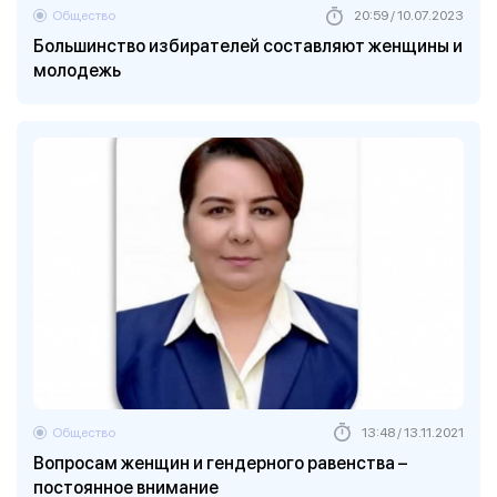
Общество
20:59 / 10.07.2023
Большинство избирателей составляют женщины и
молодежь
Общество
13:48 / 13.11.2021
Вопросам женщин и гендерного равенства –
постоянное внимание