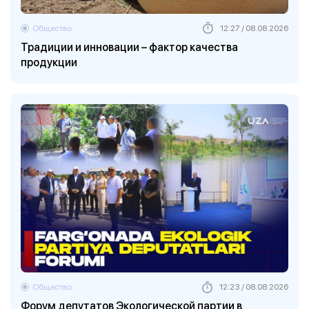
Общество
12:27 / 08.08.2026
Традиции и инновации – фактор качества
продукции
Общество
12:23 / 08.08.2026
Форум депутатов Экологической партии в