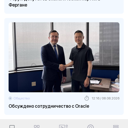
Фергане
Общество
12:16 / 08.08.2026
Обсуждено сотрудничество с Oracle