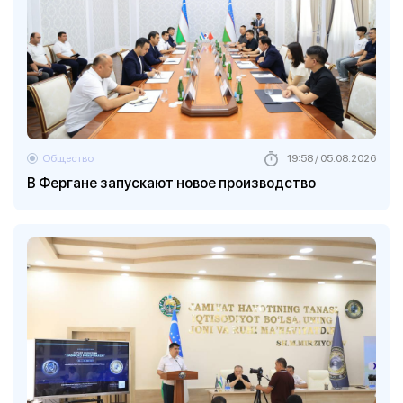
Общество
19:58 / 05.08.2026
В Фергане запускают новое производство