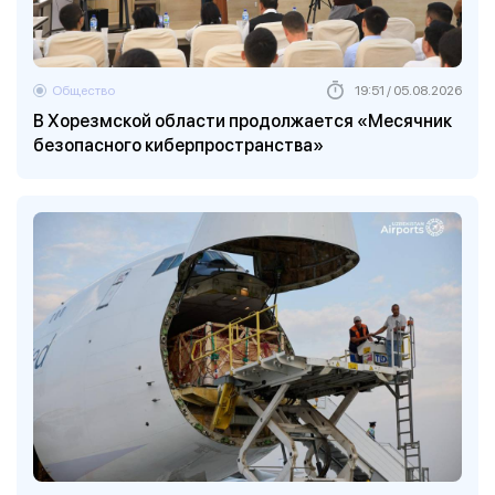
Общество
19:51 / 05.08.2026
В Хорезмской области продолжается «Месячник
безопасного киберпространства»