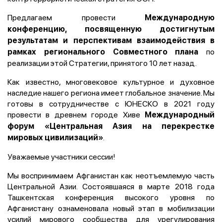
Предлагаем провести
Международную
конференцию
, посвященную достигнутым
результатам и перспективам взаимодействия в
по
рамках регионального Совместного плана
реализации этой Стратегии, принятого 10 лет назад.
Как известно, многовековое культурное и духовное
наследие нашего региона имеет глобальное значение. Мы
готовы в сотрудничестве с ЮНЕСКО в 2021 году
провести в древнем городе Хиве
Международный
форум «Центральная Азия на перекрестке
.
мировых цивилизаций»
Уважаемые участники сессии!
Мы воспринимаем Афганистан как неотъемлемую часть
Центральной Азии. Состоявшаяся в марте 2018 года
Ташкентская конференция высокого уровня по
Афганистану ознаменовала новый этап в мобилизации
усилий мирового сообщества для урегулирования