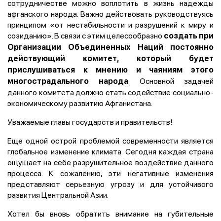
сотрудничестве можно воплотить в жизнь надежды
афганского народа. Важно действовать руководствуясь
принципом «от нестабильности и разрушений к миру и
созиданию». В связи с этим целесообразно
создать при
Организации Объединенных Наций
постоянно
действующий комитет, который будет
прислушиваться к мнению и чаяниям этого
. Основной задачей
многострадального народа
данного комитета должно стать содействие социально-
экономическому развитию Афганистана.
Уважаемые главы государств и правительств!
Еще одной острой проблемой современности является
глобальное изменение климата. Сегодня каждая страна
ощущает на себе разрушительное воздействие данного
процесса. К сожалению, эти негативные изменения
представляют серьезную угрозу и для устойчивого
развития Центральной Азии.
Хотел бы вновь обратить внимание на губительные