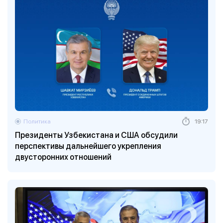
Политика
19:17
Президенты Узбекистана и США обсудили
перспективы дальнейшего укрепления
двусторонних отношений