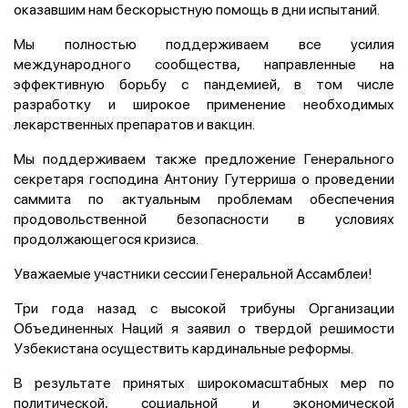
оказавшим нам бескорыстную помощь в дни испытаний.
Мы полностью поддерживаем все усилия
международного сообщества, направленные на
эффективную борьбу с пандемией, в том числе
разработку и широкое применение необходимых
лекарственных препаратов и вакцин.
Мы поддерживаем также предложение Генерального
секретаря господина Антониу Гутерриша о проведении
саммита по актуальным проблемам обеспечения
продовольственной безопасности в условиях
продолжающегося кризиса.
Уважаемые участники сессии Генеральной Ассамблеи!
Три года назад с высокой трибуны Организации
Объединенных Наций я заявил о твердой решимости
Узбекистана осуществить кардинальные реформы.
В результате принятых широкомасштабных мер по
политической, социальной и экономической