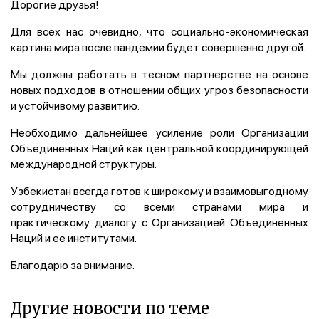
Дорогие друзья!
Для всех нас очевидно, что социально-экономическая
картина мира после пандемии будет совершенно другой.
Мы должны работать в тесном партнерстве на основе
новых подходов в отношении общих угроз безопасности
и устойчивому развитию.
Необходимо дальнейшее усиление роли Организации
Объединенных Наций как центральной координирующей
международной структуры.
Узбекистан всегда готов к широкому и взаимовыгодному
сотрудничеству со всеми странами мира и
практическому диалогу с Организацией Объединенных
Наций и ее институтами.
Благодарю за внимание.
Другие новости по теме