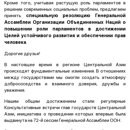
Кроме того, учитывая растущую роль парламентов в
решении современных социальных проблем, предлагаем
принять
специальную резолюцию Генеральной
Ассамблеи Организации Объединенных Наций о
повышении роли парламентов в достижении
Целей устойчивого развития и обеспечении прав
.
человека
Дорогие друзья!
В настоящее время в регионе Центральной Азии
происходят фундаментальные изменения. В отношениях
между государствами мы смогли создать атмосферу
добрососедства и взаимного доверия, дружбы и
уважения.
Нашим общим достижением стали регулярные
Консультативные встречи глав государств Центральной
Азии, инициатива о проведении которых впервые была
выдвинута на 72-й сессии Генеральной Ассамблеи ООН.