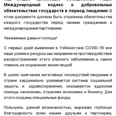
Международный кодекс о добровольных
. В
обязательствах государств в период пандемии
этом документе должны быть отражены обязательства
каждого государства перед своими гражданами и
международными партнерами.
Уважаемые дамы и господа!
С первых дней выявления в Узбекистане COVID-19 все
наши усилия и ресурсы мы направили на противодействие
распространению этого опасного заболевания и, самое
главное, на сохранение жизни людей.
В целях смягчения негативных последствий пандемии в
стране кардинально усиливается система социальной
защиты и здравоохранения, оказывается адресная
помощь населению, отраслям экономики и бизнесу. Для
этого созданы специальные фонды.
Пользуясь данной возможностью, выражаю глубокую
благодарность всем нашим друзьям и партнерам,