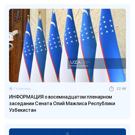
Политика
22:48
ИНФОРМАЦИЯ о восемнадцатом пленарном
заседании Сената Олий Мажлиса Республики
Узбекистан