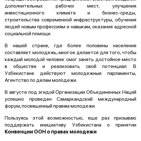
дополнительных рабочих мест, улучшения
инвестиционного климата и бизнес-среды,
строительства современной инфраструктуры, обучения
людей новым профессиям и навыкам, оказания адресной
социальной помощи.
В нашей стране, где более половины населения
составляет молодежь, многое делается для того, чтобы
каждый молодой человек смог занять достойное место
в обществе и реализовать свой потенциал. В
Узбекистане действуют молодежные парламенты,
Агентство по делам молодежи.
В августе под эгидой Организации Объединенных Наций
успешно проведен Самаркандский международный
форум, посвященный правам молодежи.
Пользуясь этой возможностью, еще раз призываю
поддержать инициативу Узбекистана о принятии
.
Конвенции ООН о правах молодежи