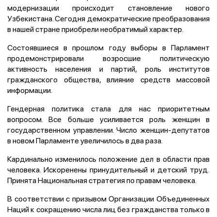
модернизации происходит становление нового
Узбекистана. Сегодня демократические преобразования
в нашей стране приобрели необратимый характер.
Состоявшиеся в прошлом году выборы в Парламент
продемонстрировали возросшие политическую
активность населения и партий, роль институтов
гражданского общества, влияние средств массовой
информации.
Гендерная политика стала для нас приоритетным
вопросом. Все больше усиливается роль женщин в
государственном управлении. Число женщин-депутатов
в новом Парламенте увеличилось в два раза.
Кардинально изменилось положение дел в области прав
человека. Искоренены принудительный и детский труд.
Принята Национальная стратегия по правам человека.
В соответствии с призывом Организации Объединенных
Наций к сокращению числа лиц без гражданства только в