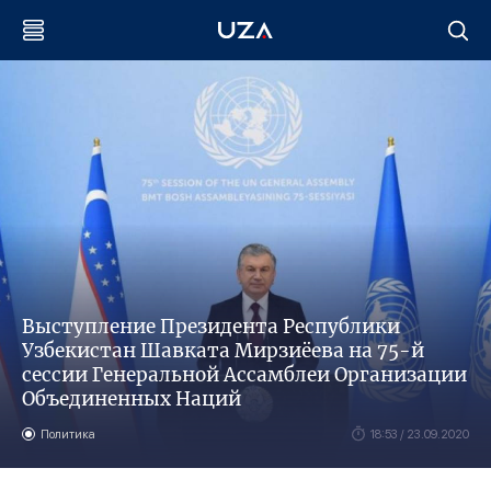
Выступление Президента Республики
Узбекистан Шавката Мирзиёева на 75-й
сессии Генеральной Ассамблеи Организации
Объединенных Наций
Политика
18:53 / 23.09.2020