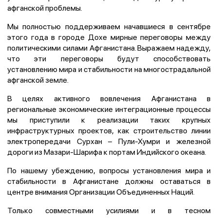
афганской проблемы.
Мы полностью поддерживаем начавшиеся в сентябре
этого года в городе Дохе мирные переговоры между
политическими силами Афганистана. Выражаем надежду,
что эти переговоры будут способствовать
установлению мира и стабильности на многострадальной
афганской земле.
В целях активного вовлечения Афганистана в
региональные экономические интеграционные процессы
мы приступили к реализации таких крупных
инфраструктурных проектов, как строительство линии
электропередачи Сурхан – Пули-Хумри и железной
дороги из Мазари-Шарифа к портам Индийского океана.
По нашему убеждению, вопросы установления мира и
стабильности в Афганистане должны оставаться в
центре внимания Организации Объединенных Наций.
Только совместными усилиями и в тесном