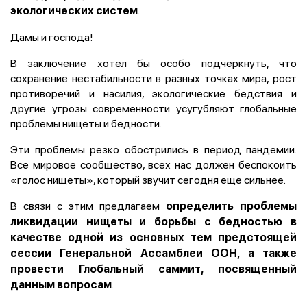
.
экологических систем
Дамы и господа!
В заключение хотел бы особо подчеркнуть, что
сохранение нестабильности в разных точках мира, рост
противоречий и насилия, экологические бедствия и
другие угрозы современности усугубляют глобальные
проблемы нищеты и бедности.
Эти проблемы резко обострились в период пандемии.
Все мировое сообщество, всех нас должен беспокоить
«голос нищеты», который звучит сегодня еще сильнее.
В связи с этим предлагаем
определить проблемы
ликвидации нищеты и борьбы с бедностью в
качестве одной из основных тем предстоящей
сессии Генеральной Ассамблеи ООН, а также
провести Глобальный саммит, посвященный
.
данным вопросам