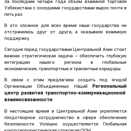
За последние четыре года объем взаимной торговли
Узбекистана с соседними государствами вырос почти в
пять раз.
В это сложное для всех время наши государства не
отстранились друг от друга, а оказывали взаимную
поддержку.
Сегодня перед государствами Центральной Азии стоит
важная стратегическая задача – обеспечить глубокую
интеграцию нашего региона в глобальные
экономические, транспортные и транзитные коридоры.
В связи с этим предлагаем создать под эгидой
Организации Объединенных Наций
Региональный
центр развития транспортно-коммуникационной
.
взаимосвязанности
В настоящее время в Центральной Азии укрепляется
плодотворное сотрудничество в сфере обеспечения
безопасности. Успешно осуществляется Глобальная
контртеррористическая стратегия ООН.