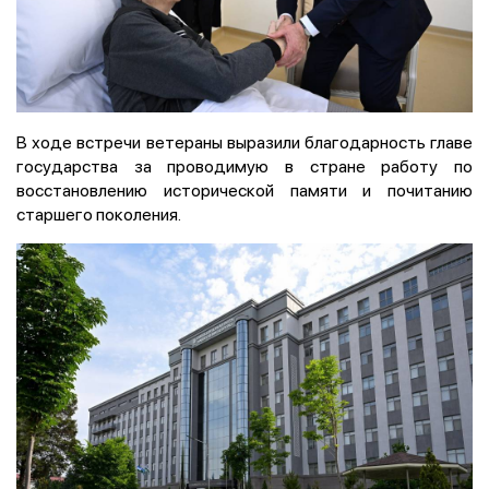
В ходе встречи ветераны выразили благодарность главе
государства за проводимую в стране работу по
восстановлению исторической памяти и почитанию
старшего поколения.