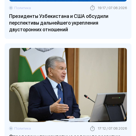
Политика
19:17 / 07.08.2026
Президенты Узбекистана и США обсудили
перспективы дальнейшего укрепления
двусторонних отношений
Политика
17:12 / 07.08.2026