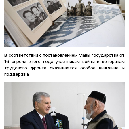
В соответствии с постановлением главы государства от
16 апреля этого года участникам войны и ветеранам
трудового фронта оказывается особое внимание и
поддержка.