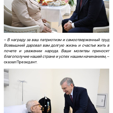
– В награду за ваш патриотизм и самоотверженный труд
Всевышний даровал вам долгую жизнь и счастье жить в
почете и уважении народа. Ваши молитвы приносят
благополучие нашей стране и успех нашим начинаниям,
–
сказал Президент.