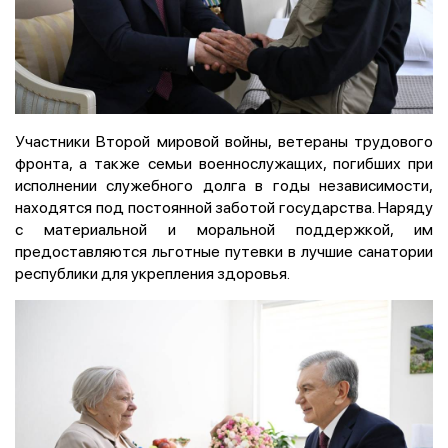
Участники Второй мировой войны, ветераны трудового
фронта, а также семьи военнослужащих, погибших при
исполнении служебного долга в годы независимости,
находятся под постоянной заботой государства. Наряду
с материальной и моральной поддержкой, им
предоставляются льготные путевки в лучшие санатории
республики для укрепления здоровья.