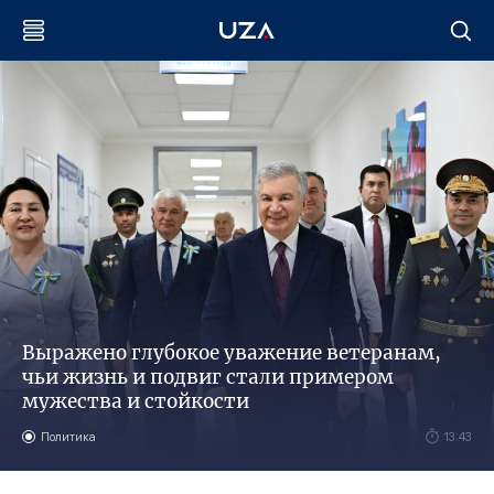
Выражено глубокое уважение ветеранам,
чьи жизнь и подвиг стали примером
мужества и стойкости
Политика
13:43