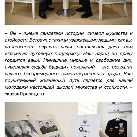
– Вы – живые свидетели истории, символ мужества и
стойкости. Встречи с такими уважаемыми людьми, как вы,
возможность слушать ваши наставления дают нам
огромную духовную поддержку. Наш народ по праву
гордится вами. Нынешние мирные и свободные дни,
счастливая судьба будущих поколений – это результат
вашего беспримерного самоотверженного труда. Ваш
поучительный жизненный путь является для нашей
молодежи настоящей школой мужества и стойкости,
–
сказал Президент.