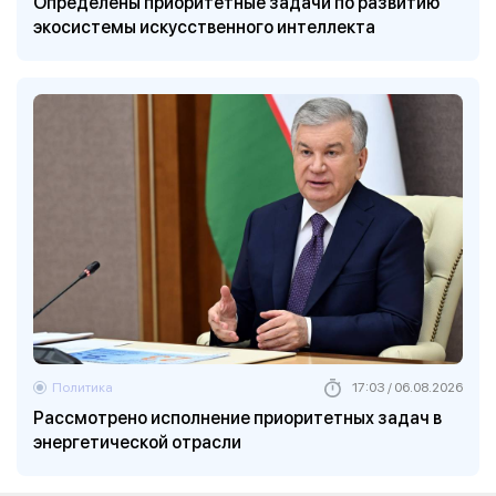
Определены приоритетные задачи по развитию
экосистемы искусственного интеллекта
Политика
17:03 / 06.08.2026
Рассмотрено исполнение приоритетных задач в
энергетической отрасли