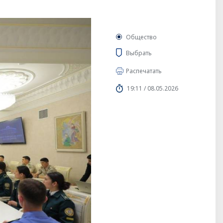
Общество
Выбрать
Распечатать
19:11 / 08.05.2026