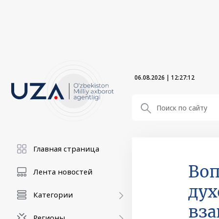
06.08.2026
|
12:27:14
Главная страница
Воп
Лента новостей
дух
Категории
вза
Регионы