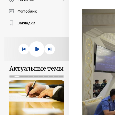
Фотобанк
Закладки
Актуальные темы