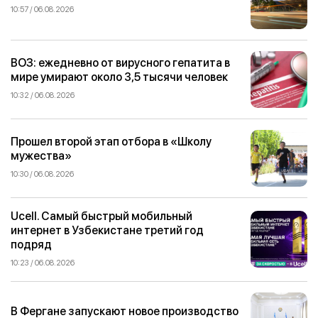
10:57 / 06.08.2026
ВОЗ: ежедневно от вирусного гепатита в
мире умирают около 3,5 тысячи человек
10:32 / 06.08.2026
Прошел второй этап отбора в «Школу
мужества»
10:30 / 06.08.2026
Ucell. Самый быстрый мобильный
интернет в Узбекистане третий год
подряд
10:23 / 06.08.2026
В Фергане запускают новое производство