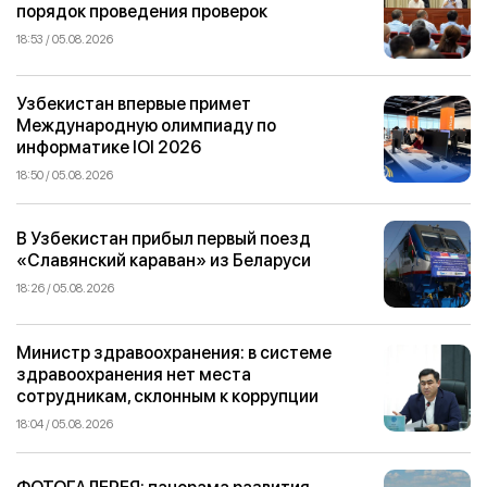
порядок проведения проверок
18:53 / 05.08.2026
Узбекистан впервые примет
Международную олимпиаду по
информатике IOI 2026
18:50 / 05.08.2026
В Узбекистан прибыл первый поезд
«Славянский караван» из Беларуси
18:26 / 05.08.2026
Министр здравоохранения: в системе
здравоохранения нет места
сотрудникам, склонным к коррупции
18:04 / 05.08.2026