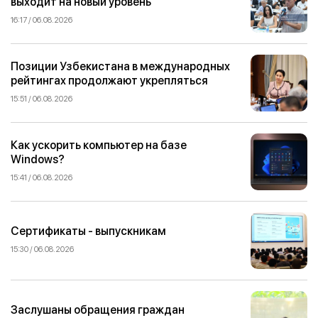
выходит на новый уровень
16:17 / 06.08.2026
Позиции Узбекистана в международных
рейтингах продолжают укрепляться
15:51 / 06.08.2026
Как ускорить компьютер на базе
Windows?
15:41 / 06.08.2026
Сертификаты - выпускникам
15:30 / 06.08.2026
Заслушаны обращения граждан