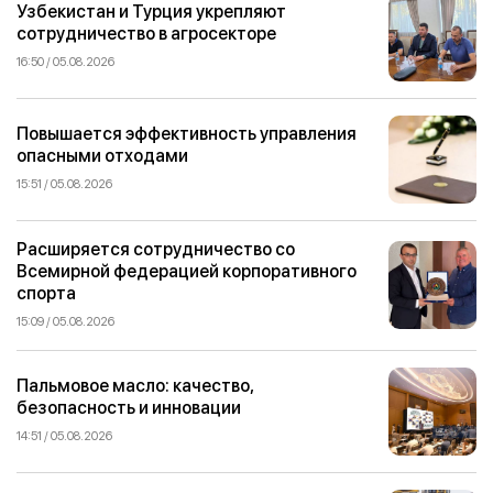
Узбекистан и Турция укрепляют
сотрудничество в агросекторе
16:50 / 05.08.2026
Повышается эффективность управления
опасными отходами
15:51 / 05.08.2026
Расширяется сотрудничество со
Всемирной федерацией корпоративного
спорта
15:09 / 05.08.2026
Пальмовое масло: качество,
безопасность и инновации
14:51 / 05.08.2026