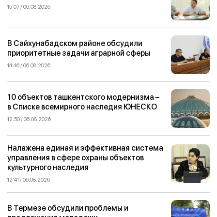
15:07 / 06.08.2026
В Сайхунабадском районе обсудили
приоритетные задачи аграрной сферы
14:46 / 06.08.2026
10 объектов ташкентского модернизма –
в Списке всемирного наследия ЮНЕСКО
12:50 / 06.08.2026
Налажена единая и эффективная система
управления в сфере охраны объектов
культурного наследия
12:41 / 06.08.2026
В Термезе обсудили проблемы и