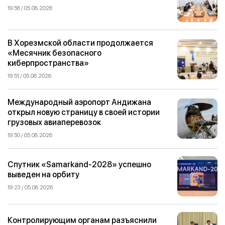
19:58 / 05.08.2026
В Хорезмской области продолжается
«Месячник безопасного
киберпространства»
19:51 / 05.08.2026
Международный аэропорт Андижана
открыл новую страницу в своей истории
грузовых авиаперевозок
19:50 / 05.08.2026
Спутник «Samarkand-2028» успешно
выведен на орбиту
19:23 / 05.08.2026
Контролирующим органам разъяснили