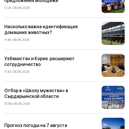
предложения молодежи
12:41 / 06.08.2026
Насколько важна идентификация
домашних животных?
11:46 / 06.08.2026
Узбекистан и Корея расширяют
сотрудничество
11:30 / 06.08.2026
Отбор в «Школу мужества» в
Сырдарьинской области
10:59 / 06.08.2026
Прогноз погоды на 7 августа