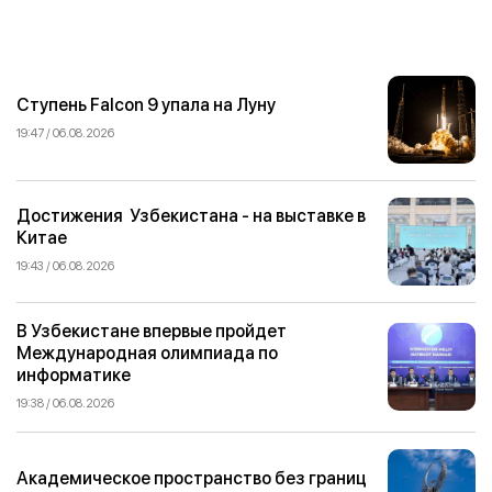
Ступень Falcon 9 упала на Луну
19:47 / 06.08.2026
Достижения Узбекистана - на выставке в
Китае
19:43 / 06.08.2026
В Узбекистане впервые пройдет
Международная олимпиада по
информатике
19:38 / 06.08.2026
Академическое пространство без границ