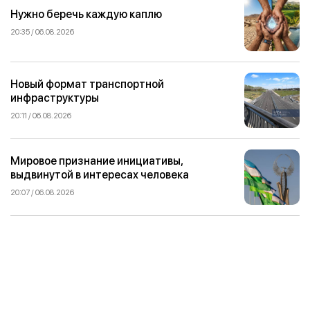
Нужно беречь каждую каплю
20:35 / 06.08.2026
Новый формат транспортной
инфраструктуры
20:11 / 06.08.2026
Мировое признание инициативы,
выдвинутой в интересах человека
20:07 / 06.08.2026