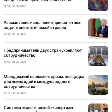
17:34 / 06.08.2026
Рассмотрено исполнение приоритетных
задач в энергетической отрасли
17:03 / 06.08.2026
Предприниматели двух стран укрепляют
сотрудничество
16:49 / 06.08.2026
Молодежный парламентаризм: площадка
для новых идей и международного
сотрудничества
16:36 / 06.08.2026
Система экологической экспертизы