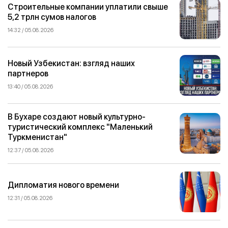
Строительные компании уплатили свыше
5,2 трлн сумов налогов
14:32 / 05.08.2026
Новый Узбекистан: взгляд наших
партнеров
13:40 / 05.08.2026
В Бухаре создают новый культурно-
туристический комплекс "Маленький
Туркменистан"
12:37 / 05.08.2026
Дипломатия нового времени
12:31 / 05.08.2026