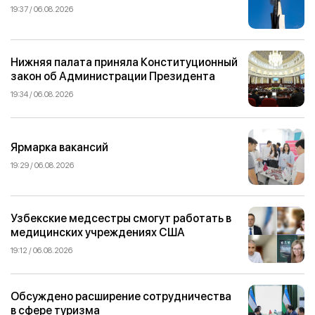
19:37 / 06.08.2026
Нижняя палата приняла Конституционный
закон об Администрации Президента
19:34 / 06.08.2026
Ярмарка вакансий
19:29 / 06.08.2026
Узбекские медсестры смогут работать в
медицинских учреждениях США
19:12 / 06.08.2026
Обсуждено расширение сотрудничества
в сфере туризма