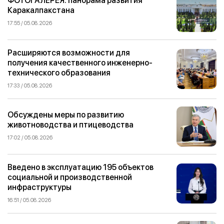
ФОТОГАЛЕРЕЯ: панорама развития
Каракалпакстана
17:55 / 05.08.2026
Расширяются возможности для
получения качественного инженерно-
технического образования
17:33 / 05.08.2026
Обсуждены меры по развитию
животноводства и птицеводства
17:02 / 05.08.2026
Введено в эксплуатацию 195 объектов
социальной и производственной
инфраструктуры
16:51 / 05.08.2026