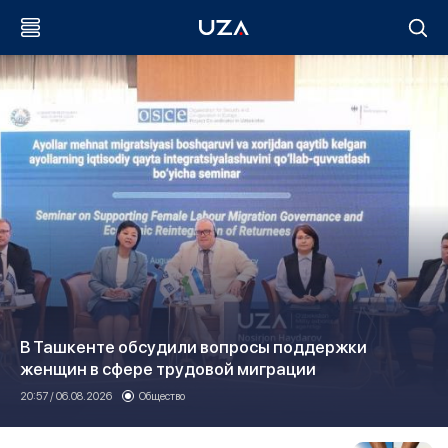
В Ташкенте обсудили вопросы поддержки
женщин в сфере трудовой миграции
20:57 / 06.08.2026
Общество