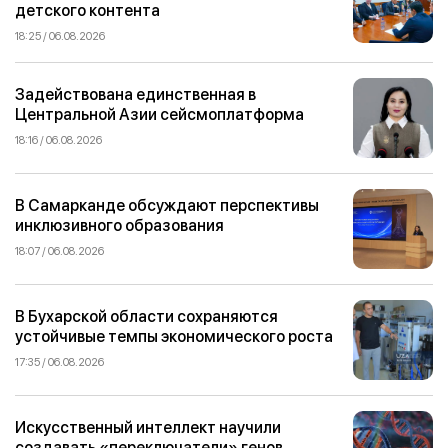
детского контента
18:25 / 06.08.2026
Задействована единственная в
Центральной Азии сейсмоплатформа
18:16 / 06.08.2026
В Самарканде обсуждают перспективы
инклюзивного образования
18:07 / 06.08.2026
В Бухарской области сохраняются
устойчивые темпы экономического роста
17:35 / 06.08.2026
Искусственный интеллект научили
создавать «переключатели» генов