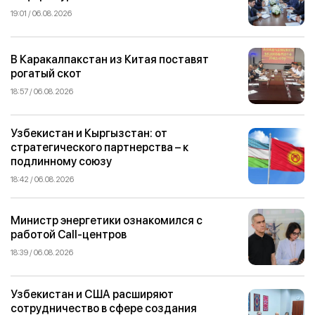
19:01 / 06.08.2026
В Каракалпакстан из Китая поставят
рогатый скот
18:57 / 06.08.2026
Узбекистан и Кыргызстан: от
стратегического партнерства – к
подлинному союзу
18:42 / 06.08.2026
Министр энергетики ознакомился с
работой Call-центров
18:39 / 06.08.2026
Узбекистан и США расширяют
сотрудничество в сфере создания