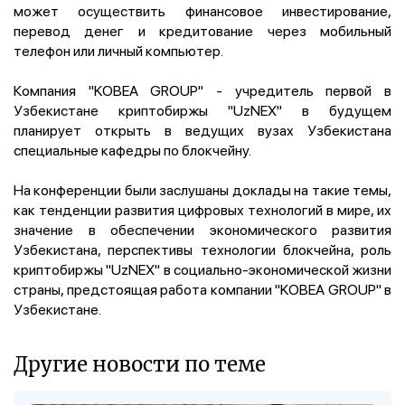
может осуществить финансовое инвестирование,
перевод денег и кредитование через мобильный
телефон или личный компьютер.
Компания "KOBEA GROUP" - учредитель первой в
Узбекистане криптобиржы "UzNEX" в будущем
планирует открыть в ведущих вузах Узбекистана
специальные кафедры по блокчейну.
На конференции были заслушаны доклады на такие темы,
как тенденции развития цифровых технологий в мире, их
значение в обеспечении экономического развития
Узбекистана, перспективы технологии блокчейна, роль
криптобиржы "UzNEX" в социально-экономической жизни
страны, предстоящая работа компании "KOBEA GROUP" в
Узбекистане.
Другие новости по теме