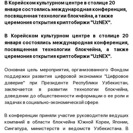
В Корейском культурном центре в столице 20
января состоялись международная конференция,
посвященная технологии блокчейна, а также
церемония открытия криптобиржи "UzNEX".
В Корейском культурном центре в столице 20
января состоялись международная конференция,
посвященная технологии блокчейна, а также
церемония открытия криптобиржи "UzNEX".
Основная цель мероприятия, организованного Фондом
поддержки развития цифровой экономики "Цифровое
доверие" при Президенте Республики Узбекистан,
заключается в развитии технологии блокчейна,
доведении до общественности информации о ее роли и
задачах в социально-экономической сфере.
В конференции приняли участие руководители ведущих
компаний в области блокчейна Южной Кореи, Японии,
Сингапура, министерств и ведомств Узбекистана. В