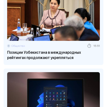
Общество
15:51
Позиции Узбекистана в международных
рейтингах продолжают укрепляться