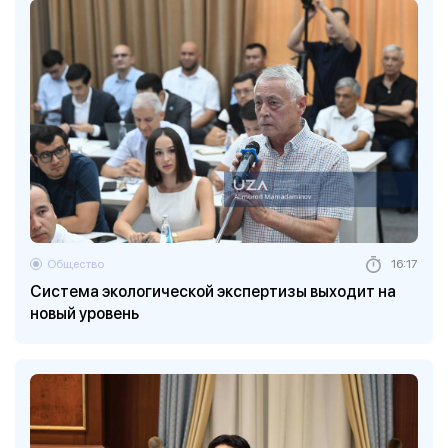
Общество
16:17
Система экологической экспертизы выходит на
новый уровень