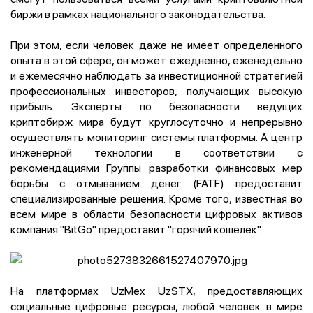
биржи в рамках национального законодательства.
При этом, если человек даже не имеет определенного
опыта в этой сфере, он может ежедневно, еженедельно
и ежемесячно наблюдать за инвестиционной стратегией
профессиональных инвесторов, получающих высокую
прибыль. Эксперты по безопасности ведущих
криптобирж мира будут круглосуточно и непрерывно
осуществлять мониторинг системы платформы. А центр
инженерной технологии в соответствии с
рекомендациями Группы разработки финансовых мер
борьбы с отмыванием денег (FATF) предоставит
специализированные решения. Кроме того, известная во
всем мире в области безопасности цифровых активов
компания "BitGo" предоставит "горячий кошелек".
На платформах UzMex UzSTX, предоставляющих
социальные цифровые ресурсы, любой человек в мире