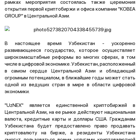
рамках мероприятия состоялась также церемония
открытия первой криптобиржи и офиса компании "KOBEA
GROUP" в Центральной Азии.
В настоящее время Узбекистан - ускоренно
развивающееся государство, которое осуществляет
широкомасштабные реформы во многих сферах, в том
числе в цифровой экономике. Узбекистан, расположенный
в самом сердце Центральной Азии и обладающий
огромным потенциалом, в ближайшие годы может стать
одной из ведущих стран в мире в области цифровой
экономики.
"UzNEX" является единственной криптобиржей в
Центральной Азии, на ее рынке действуют национальная
валюта, кредитные карты и доллары США. Гражданам
Узбекистана будет предоставлено право продавать
криптовалюту на бирже, а резиденты Узбекистана
смогут пользоваться всеми услугами криптовалютной